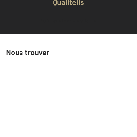
Qualitelis
Voir tous les avis clients
Nous trouver