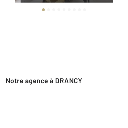
Notre agence à DRANCY